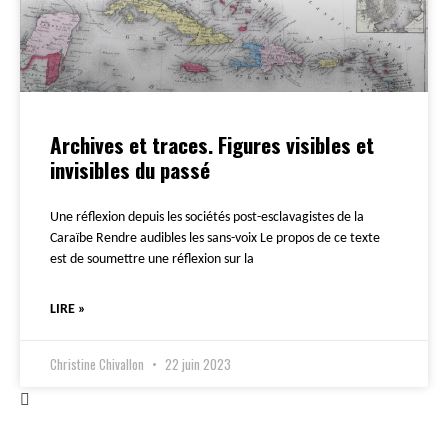
Archives et traces. Figures visibles et
invisibles du passé
Une réflexion depuis les sociétés post-esclavagistes de la
Caraïbe Rendre audibles les sans-voix Le propos de ce texte
est de soumettre une réflexion sur la
LIRE »
Christine Chivallon
22 juin 2023