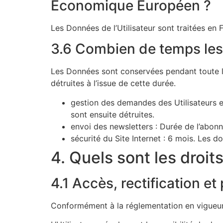
Economique Européen ?
Les Données de l’Utilisateur sont traitées en F
3.6 Combien de temps les
Les Données sont conservées pendant toute la d
détruites à l’issue de cette durée.
gestion des demandes des Utilisateurs e
sont ensuite détruites.
envoi des newsletters : Durée de l’abonn
sécurité du Site Internet : 6 mois. Les d
4. Quels sont les droits
4.1 Accès, rectification et 
Conformément à la réglementation en vigueur, 