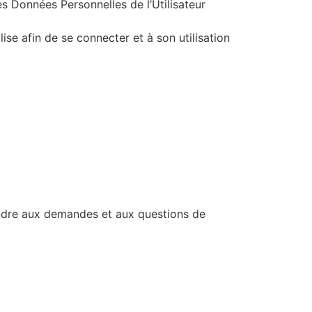
s Données Personnelles de l’Utilisateur
lise afin de se connecter et à son utilisation
pondre aux demandes et aux questions de