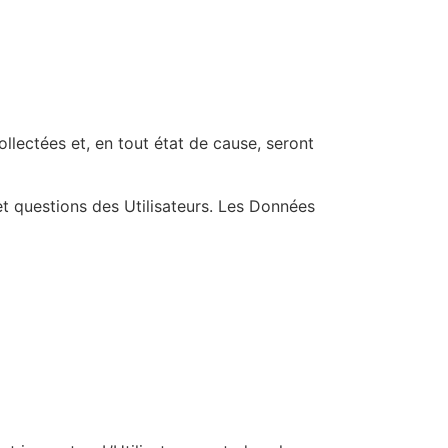
llectées et, en tout état de cause, seront
t questions des Utilisateurs. Les Données