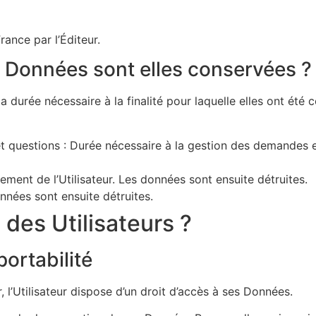
rance par l’Éditeur.
 Données sont elles conservées ?
urée nécessaire à la finalité pour laquelle elles ont été co
t questions : Durée nécessaire à la gestion des demandes e
ement de l’Utilisateur. Les données sont ensuite détruites.
onnées sont ensuite détruites.
 des Utilisateurs ?
portabilité
l’Utilisateur dispose d’un droit d’accès à ses Données.