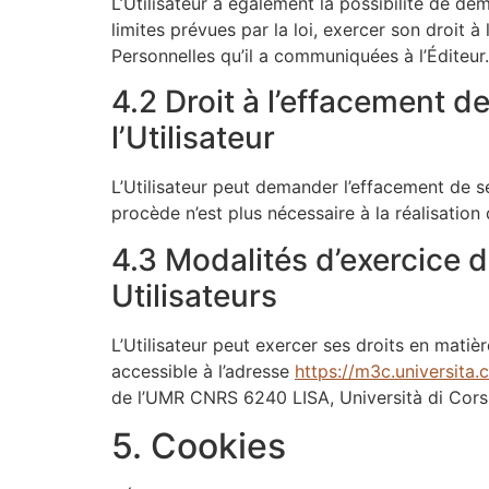
L’Utilisateur a également la possibilité de de
limites prévues par la loi, exercer son droit
Personnelles qu’il a communiquées à l’Éditeur.
4.2 Droit à l’effacement d
l’Utilisateur
L’Utilisateur peut demander l’effacement de s
procède n’est plus nécessaire à la réalisation
4.3 Modalités d’exercice 
Utilisateurs
L’Utilisateur peut exercer ses droits en matiè
accessible à l’adresse
https://m3c.universita.
de l’UMR CNRS 6240 LISA, Università di Cors
5. Cookies