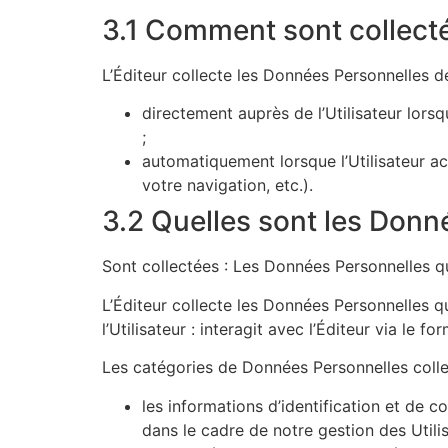
3.1 Comment sont collecté
L’Éditeur collecte les Données Personnelles de 
directement auprès de l’Utilisateur lorsqu’
;
automatiquement lorsque l’Utilisateur acc
votre navigation, etc.).
3.2 Quelles sont les Donn
Sont collectées : Les Données Personnelles que
L’Éditeur collecte les Données Personnelles qu
l’Utilisateur : interagit avec l’Éditeur via le f
Les catégories de Données Personnelles colle
les informations d’identification et de 
dans le cadre de notre gestion des Utili