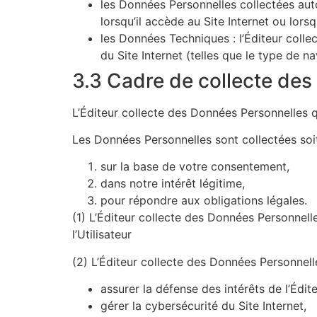
les Données Personnelles collectées aut
lorsqu’il accède au Site Internet ou lorsqu’
les Données Techniques : l’Éditeur collect
du Site Internet (telles que le type de nav
3.3 Cadre de collecte de
L’Éditeur collecte des Données Personnelles qu
Les Données Personnelles sont collectées soit
sur la base de votre consentement,
dans notre intérêt légitime,
pour répondre aux obligations légales.
(1) L’Éditeur collecte des Données Personnel
l’Utilisateur
(2) L’Éditeur collecte des Données Personnelle
assurer la défense des intérêts de l’Édite
gérer la cybersécurité du Site Internet,