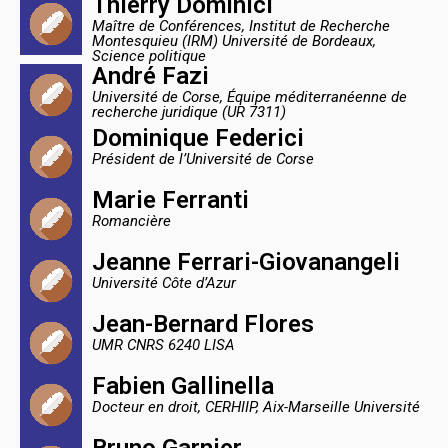
Thierry Dominici
Maître de Conférences, Institut de Recherche
Montesquieu (IRM) Université de Bordeaux,
Science politique
André Fazi
Université de Corse, Équipe méditerranéenne de
recherche juridique (UR 7311)
Dominique Federici
Président de l’Université de Corse
Marie Ferranti
Romancière
Jeanne Ferrari-Giovanangeli
Université Côte d’Azur
Jean-Bernard Flores
UMR CNRS 6240 LISA
Fabien Gallinella
Docteur en droit, CERHIIP, Aix-Marseille Université
Bruno Garnier