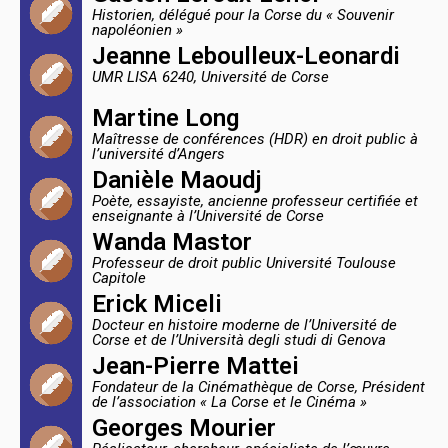
Historien, délégué pour la Corse du « Souvenir
napoléonien »
Jeanne Leboulleux-Leonardi
UMR LISA 6240, Université de Corse
Martine Long
Maîtresse de conférences (HDR) en droit public à
l’université d’Angers
Danièle Maoudj
Poète, essayiste, ancienne professeur certifiée et
enseignante à l’Université de Corse
Wanda Mastor
Professeur de droit public Université Toulouse
Capitole
Erick Miceli
Docteur en histoire moderne de l’Université de
Corse et de l’Università degli studi di Genova
Jean-Pierre Mattei
Fondateur de la Cinémathèque de Corse, Président
de l’association « La Corse et le Cinéma »
Georges Mourier