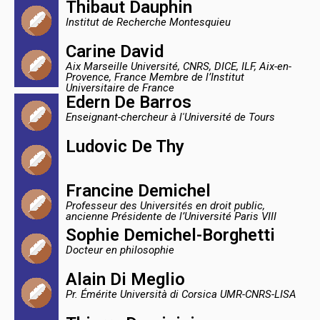
Thibaut Dauphin
Institut de Recherche Montesquieu
Carine David
Aix Marseille Université, CNRS, DICE, ILF, Aix-en-
Provence, France Membre de l’Institut
Universitaire de France
Edern De Barros
Enseignant-chercheur à l'Université de Tours
Ludovic De Thy
Francine Demichel
Professeur des Universités en droit public,
ancienne Présidente de l’Université Paris VIII
Sophie Demichel-Borghetti
Docteur en philosophie
Alain Di Meglio
Pr. Émérite Università di Corsica UMR-CNRS-LISA