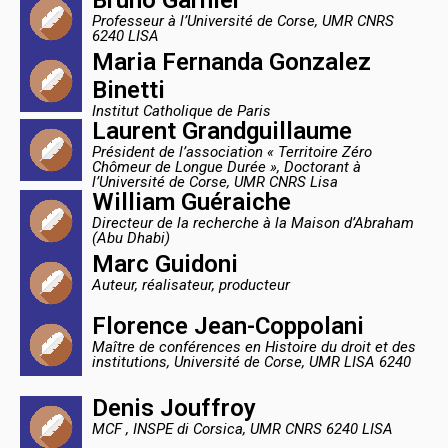
Professeur à l’Université de Corse, UMR CNRS
6240 LISA
Maria Fernanda Gonzalez
Binetti
Institut Catholique de Paris
Laurent Grandguillaume
Président de l’association « Territoire Zéro
Chômeur de Longue Durée », Doctorant à
l’Université de Corse, UMR CNRS Lisa
William Guéraiche
Directeur de la recherche à la Maison d’Abraham
(Abu Dhabi)
Marc Guidoni
Auteur, réalisateur, producteur
Florence Jean-Coppolani
Maître de conférences en Histoire du droit et des
institutions, Université de Corse, UMR LISA 6240
Denis Jouffroy
MCF , INSPE di Corsica, UMR CNRS 6240 LISA