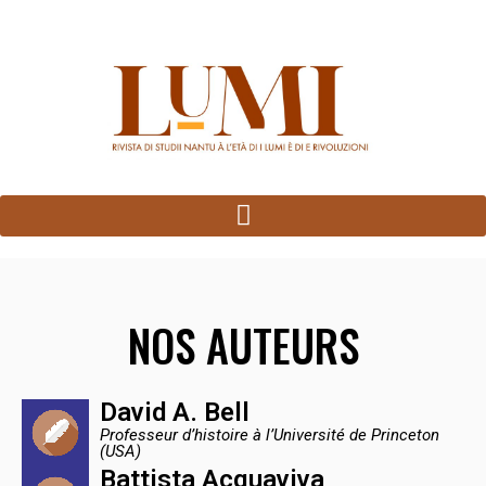
Panneau de gestion des cookies
NOS AUTEURS
David A. Bell
Professeur d’histoire à l’Université de Princeton
(USA)
Battista Acquaviva