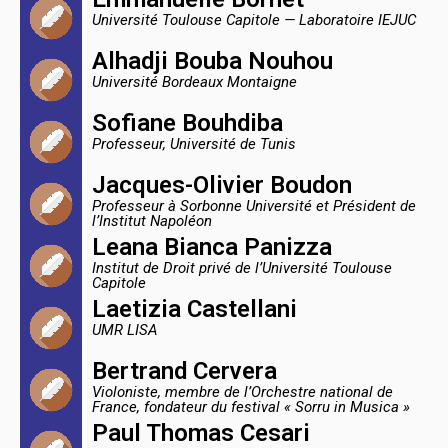
Université Toulouse Capitole — Laboratoire IEJUC
Alhadji Bouba Nouhou
Université Bordeaux Montaigne
Sofiane Bouhdiba
Professeur, Université de Tunis
Jacques-Olivier Boudon
Professeur à Sorbonne Université et Président de
l’Institut Napoléon
Leana Bianca Panizza
Institut de Droit privé de l’Université Toulouse
Capitole
Laetizia Castellani
UMR LISA
Bertrand Cervera
Violoniste, membre de l’Orchestre national de
France, fondateur du festival « Sorru in Musica »
Paul Thomas Cesari