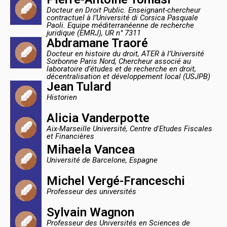
Docteur en Droit Public. Enseignant-chercheur
contractuel à l’Université di Corsica Pasquale
Paoli. Equipe méditerranéenne de recherche
juridique (EMRJ), UR n° 7311
Abdramane Traoré
Docteur en histoire du droit, ATER à l’Université
Sorbonne Paris Nord, Chercheur associé au
laboratoire d’études et de recherche en droit,
décentralisation et développement local (USJPB)
Jean Tulard
Historien
Alicia Vanderpotte
Aix-Marseille Université, Centre d'Etudes Fiscales
et Financières
Mihaela Vancea
Université de Barcelone, Espagne
Michel Vergé-Franceschi
Professeur des universités
Sylvain Wagnon
Professeur des Universités en Sciences de