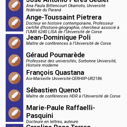
Ana Paula Bittencourt Okamoto, Université
fédérale du Paraná
Ange-Toussaint Pietrera
Docteur en histoire contemporaine, Professeur
certifié d’histoire-géographie, chercheur associé à
l’UMR 6240 LISA de l’Université de Corse
Jean-Dominique Poli
Maître de conférences à l’Université de Corse
Géraud Poumarède
Professeur des universités, Sorbonne Université,
Histoire moderne
François Quastana
Aix-Marseille Université-CERHIIP-UR2186
Sébastien Quenot
Maître de conférences HDR à l’Université de Corse
Marie-Paule Raffaelli-
Pasquini
Docteure en lettres, auteure