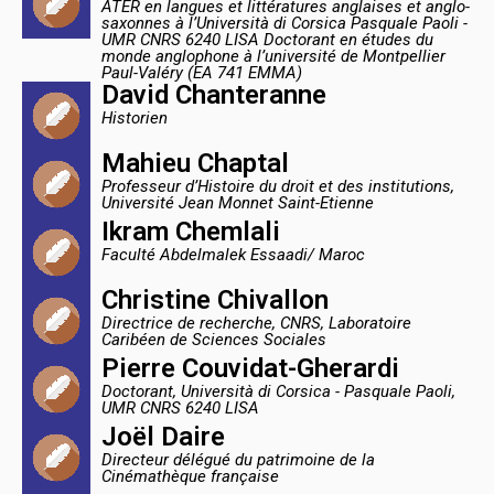
ATER en langues et littératures anglaises et anglo-
saxonnes à l’Università di Corsica Pasquale Paoli -
UMR CNRS 6240 LISA Doctorant en études du
monde anglophone à l’université de Montpellier
Paul-Valéry (EA 741 EMMA)
David Chanteranne
Historien
Mahieu Chaptal
Professeur d’Histoire du droit et des institutions,
Université Jean Monnet Saint-Etienne
Ikram Chemlali
Faculté Abdelmalek Essaadi/ Maroc
Christine Chivallon
Directrice de recherche, CNRS, Laboratoire
Caribéen de Sciences Sociales
Pierre Couvidat-Gherardi
Doctorant, Università di Corsica - Pasquale Paoli,
UMR CNRS 6240 LISA
Joël Daire
Directeur délégué du patrimoine de la
Cinémathèque française