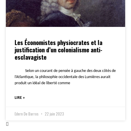
Les Économistes physiocrates et la
justification d’un colonialisme anti-
esclavagiste
Selon un courant de pensée à gauche des deux côtés de
l’Atlantique, la philosophie occidentale des Lumières aurait
produit un idéal de liberté comme
LIRE »
Edern De Barros
22 juin 2023