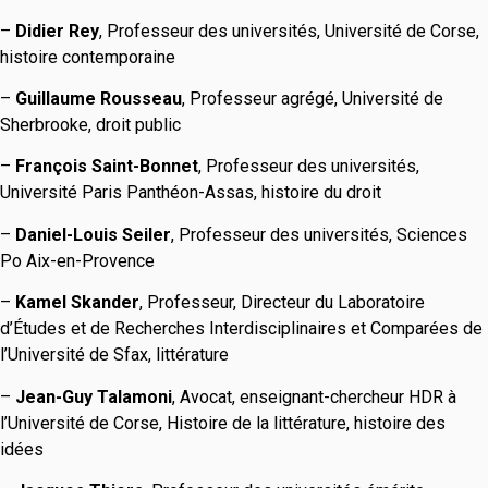
–
Didier Rey
, Professeur des universités, Université de Corse,
histoire contemporaine
–
Guillaume Rousseau
, Professeur agrégé, Université de
Sherbrooke, droit public
–
François Saint-Bonnet
, Professeur des universités,
Université Paris Panthéon-Assas, histoire du droit
–
Daniel-Louis Seiler
, Professeur des universités, Sciences
Po Aix-en-Provence
–
Kamel Skander
, Professeur, Directeur du Laboratoire
d’Études et de Recherches Interdisciplinaires et Comparées de
l’Université de Sfax, littérature
–
Jean-Guy Talamoni
, Avocat, enseignant-chercheur HDR à
l’Université de Corse, Histoire de la littérature, histoire des
idées