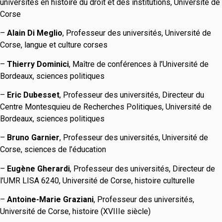
universités en histoire du droit et des institutions, Université de
Corse
–
Alain Di Meglio
, Professeur des universités, Université de
Corse, langue et culture corses
–
Thierry Dominici
, Maître de conférences à l’Université de
Bordeaux, sciences politiques
–
Eric Dubesset
, Professeur des universités, Directeur du
Centre Montesquieu de Recherches Politiques, Université de
Bordeaux, sciences politiques
–
Bruno Garnier
, Professeur des universités, Université de
Corse, sciences de l’éducation
–
Eugène Gherardi
, Professeur des universités, Directeur de
l’UMR LISA 6240, Université de Corse, histoire culturelle
–
Antoine-Marie Graziani
, Professeur des universités,
Université de Corse, histoire (XVIIIe siècle)