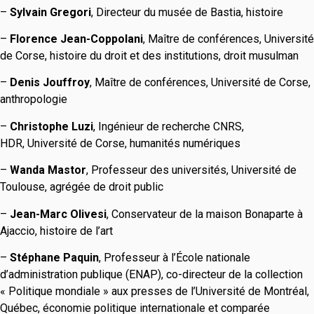
–
Sylvain Gregori
, Directeur du musée de Bastia, histoire
–
Florence Jean-Coppolani
, Maître de conférences, Université
de Corse, histoire du droit et des institutions, droit musulman
–
Denis Jouffroy
, Maître de conférences, Université de Corse,
anthropologie
–
Christophe Luzi
, Ingénieur de recherche CNRS,
HDR, Université de Corse, humanités numériques
–
Wanda Mastor
, Professeur des universités, Université de
Toulouse, agrégée de droit public
–
Jean-Marc Olivesi
, Conservateur de la maison Bonaparte à
Ajaccio, histoire de l’art
–
Stéphane Paquin
, Professeur à l’École nationale
d’administration publique (ENAP), co-directeur de la collection
« Politique mondiale » aux presses de l’Université de Montréal,
Québec, économie politique internationale et comparée