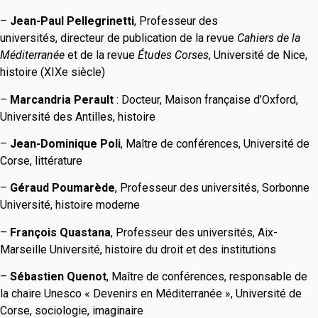
–
Jean-Paul Pellegrinetti
, Professeur des
universités, directeur de publication de la revue
Cahiers de la
Méditerranée
et de la revue
Études Corses
, Université de Nice,
histoire (XIXe siècle)
–
Marcandria Perault
: Docteur, Maison française d’Oxford,
Université des Antilles, histoire
–
Jean-Dominique Poli
, Maître de conférences, Université de
Corse, littérature
–
Géraud Poumarède
, Professeur des universités, Sorbonne
Université, histoire moderne
–
François Quastana
, Professeur des universités, Aix-
Marseille Université, histoire du droit et des institutions
–
Sébastien Quenot
, Maître de conférences, responsable de
la chaire Unesco « Devenirs en Méditerranée », Université de
Corse, sociologie, imaginaire