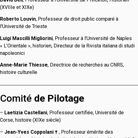
(XVIIIe et XIXe)
Roberto Louvin
, Professeur de droit public comparé à
l’Université de Trieste
Luigi Mascilli Migliorini
, Professeur à l’Université de Naples
« L’Orientale », historien, Directeur de la Rivista italiana di studi
napoleonici
Anne-Marie Thiesse
, Directrice de recherches au CNRS,
histoire culturelle
Comité
de Pilotage
–
Laetizia Castellani
, Professeur certifiée, Université de
Corse, histoire (XIXe siècle)
–
Jean-Yves Coppolani †
, Professeur émérite des