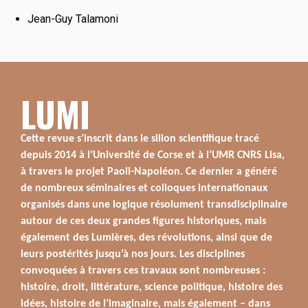
Jean-Guy Talamoni
LUMI
Cette revue s’inscrit dans le sillon scientifique tracé
depuis 2014 à l’Université de Corse et à l’UMR CNRS Lisa,
à travers le projet Paoli-Napoléon. Ce dernier a généré
de nombreux séminaires et colloques internationaux
organisés dans une logique résolument transdisciplinaire
autour de ces deux grandes figures historiques, mais
également des Lumières, des révolutions, ainsi que de
leurs postérités jusqu’à nos jours. Les disciplines
convoquées à travers ces travaux sont nombreuses :
histoire, droit, littérature, science politique, histoire des
idées, histoire de l’imaginaire, mais également – dans