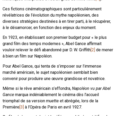
Ces fictions cinématographiques sont particulièrement
révélatrices de l’évolution du mythe napoléonien, des
diverses stratégies destinées à en tirer parti, à le récupérer,
à le désamorcer, en fonction des enjeux du moment.
En 1923, en établissant son premier budget pour « le plus
grand film des temps modernes », Abel Gance affirmait
vouloir relever le défi abandonné par D. W. Griffith
[2]
de mener
à bien un film sur Napoléon.
Pour Abel Gance, qui tenta de s’imposer sur l’immense
marché américain, le sujet napoléonien semblait bien
convenir pour produire une œuvre grandiose et novatrice.
Même si le rêve américain s’effondra,
Napoléon vu par Abel
Gance
marqua indéniablement le cinéma dès l’accueil
triomphal de sa version muette et abrégée, lors de la
Première
[3]
à l’Opéra de Paris en avril 1927.