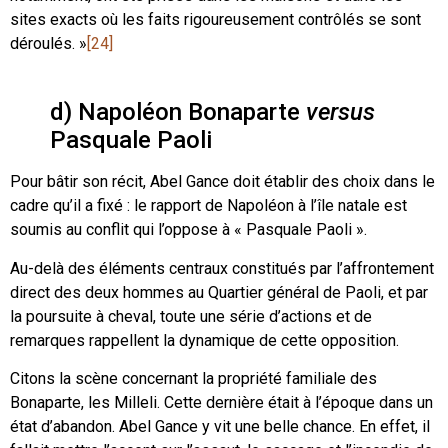
sites exacts où les faits rigoureusement contrôlés se sont
déroulés. »
[24]
d) Napoléon Bonaparte
versus
Pasquale Paoli
Pour bâtir son récit, Abel Gance doit établir des choix dans le
cadre qu’il a fixé : le rapport de Napoléon à l’île natale est
soumis au conflit qui l’oppose à « Pasquale Paoli ».
Au-delà des éléments centraux constitués par l’affrontement
direct des deux hommes au Quartier général de Paoli, et par
la poursuite à cheval, toute une série d’actions et de
remarques rappellent la dynamique de cette opposition.
Citons la scène concernant la propriété familiale des
Bonaparte, les Milleli. Cette dernière était à l’époque dans un
état d’abandon. Abel Gance y vit une belle chance. En effet, il