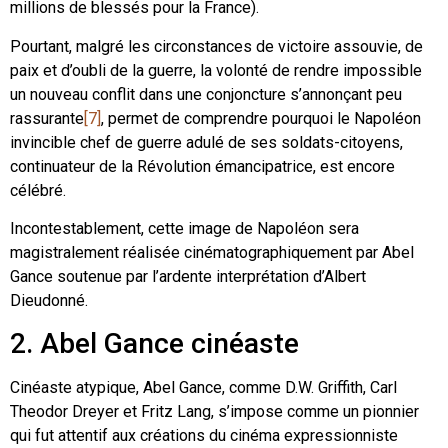
millions de blessés pour la France).
Pourtant, malgré les circonstances de victoire assouvie, de
paix et d’oubli de la guerre, la volonté de rendre impossible
un nouveau conflit dans une conjoncture s’annonçant peu
rassurante
[7]
, permet de comprendre pourquoi le Napoléon
invincible chef de guerre adulé de ses soldats-citoyens,
continuateur de la Révolution émancipatrice, est encore
célébré.
Incontestablement, cette image de Napoléon sera
magistralement réalisée cinématographiquement par Abel
Gance soutenue par l’ardente interprétation d’Albert
Dieudonné.
2. Abel Gance cinéaste
Cinéaste atypique, Abel Gance, comme D.W. Griffith, Carl
Theodor Dreyer et Fritz Lang, s’impose comme un pionnier
qui fut attentif aux créations du cinéma expressionniste