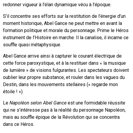
redonner vigueur à l’élan dynamique vécu à l’époque.
S’il concentre ses efforts sur la restitution de l’énergie d’un
moment historique, Abel Gance ne peut mettre en avant la
formation politique et morale du personnage. Prime le Héros
instrument de l’Histoire en marche. Il la canalise, il incarne ce
souffle quasi métaphysique.
Abel Gance arrive ainsi à capturer le courant électrique de
cette force paroxystique, et à la restituer dans « la musique
de lumière » de visions fulgurantes. Les spectateurs doivent
oublier leur propre substance, et rouler dans les vagues du
Destin, dans les mouvements stellaires (« regarde mon
étoile ! »).
Le
Napoléon selon Abel Gance
est une formidable réussite
qui ne s’intéresse pas à la réalité du personnage Napoléon,
mais au souffle épique de la Révolution qui se concentra
dans ce Héros.