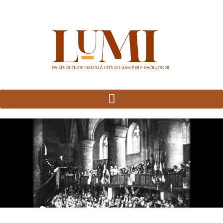
Panneau de gestion des cookies