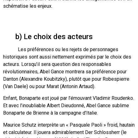
schématise les enjeux.
b) Le choix des acteurs
Les préférences ou les rejets de personnages
historiques sont aussi nettement exprimés par le choix des
acteurs. Lorsqu’il sera question des responsables
révolutionnaires, Abel Gance montrera sa préférence pour
Danton (Alexandre Koubitzky), plutôt que pour Robespierre
(Van Daele) ou pour Marat (Antonin Artaud).
Enfant, Bonaparte est joué par l’émouvant Vladimir Roudenko.
Et avec l’inoubliable Albert Dieudonné, Abel Gance sublime
Bonaparte de Brienne à la campagne d’Italie.
Maurice Schutz interprète un « Pasquale Paoli » froid, hautain
et calculateur. Il jouera admirablement Der Schlossherr (le