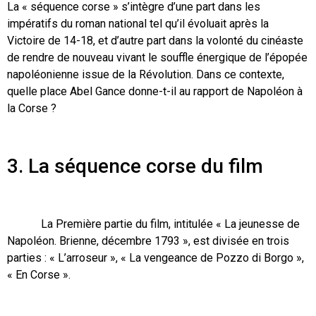
La « séquence corse » s’intègre d’une part dans les
impératifs du roman national tel qu’il évoluait après la
Victoire de 14-18, et d’autre part dans la volonté du cinéaste
de rendre de nouveau vivant le souffle énergique de l’épopée
napoléonienne issue de la Révolution. Dans ce contexte,
quelle place Abel Gance donne-t-il au rapport de Napoléon à
la Corse ?
3. La séquence corse du film
La Première partie du film, intitulée « La jeunesse de
Napoléon. Brienne, décembre 1793 », est divisée en trois
parties : « L’arroseur », « La vengeance de Pozzo di Borgo »,
« En Corse ».