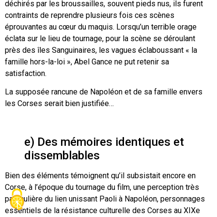
déchirés par les broussailles, souvent pieds nus, ils furent
contraints de reprendre plusieurs fois ces scènes
éprouvantes au cœur du maquis. Lorsqu’un terrible orage
éclata sur le lieu de tournage, pour la scène se déroulant
près des îles Sanguinaires, les vagues éclaboussant « la
famille hors-la-loi », Abel Gance ne put retenir sa
satisfaction.
La supposée rancune de Napoléon et de sa famille envers
les Corses serait bien justifiée…
e) Des mémoires identiques et
dissemblables
Bien des éléments témoignent qu’il subsistait encore en
Corse, à l’époque du tournage du film, une perception très
particulière du lien unissant Paoli à Napoléon, personnages
essentiels de la résistance culturelle des Corses au XIXe