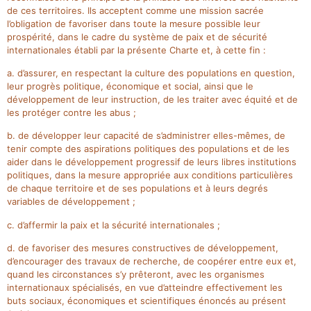
de ces territoires. Ils acceptent comme une mission sacrée
l’obligation de favoriser dans toute la mesure possible leur
prospérité, dans le cadre du système de paix et de sécurité
internationales établi par la présente Charte et, à cette fin :
a. d’assurer, en respectant la culture des populations en question,
leur progrès politique, économique et social, ainsi que le
développement de leur instruction, de les traiter avec équité et de
les protéger contre les abus ;
b. de développer leur capacité de s’administrer elles-mêmes, de
tenir compte des aspirations politiques des populations et de les
aider dans le développement progressif de leurs libres institutions
politiques, dans la mesure appropriée aux conditions particulières
de chaque territoire et de ses populations et à leurs degrés
variables de développement ;
c. d’affermir la paix et la sécurité internationales ;
d. de favoriser des mesures constructives de développement,
d’encourager des travaux de recherche, de coopérer entre eux et,
quand les circonstances s’y prêteront, avec les organismes
internationaux spécialisés, en vue d’atteindre effectivement les
buts sociaux, économiques et scientifiques énoncés au présent