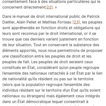
consentement face à des situations particulières qui le
concernent directement
[22]
. »
Dans le
manuel de droit international public de Patrick
Daillier, Alain Pellet et Mathias Forteau
[23]
, les peuples
sont appréhendés en fonction droits et obligations qui
leurs sont reconnus par le droit international, or il se
trouve que ces derniers varient justement en fonction
de leur situation. Tout en conservant la substance des
éléments apportés, nous nous permettrons de proposer
une classification entre les peuples de droit et les
peuples de fait. Les peuples de droit seraient ceux
constitués en État, considérant qu’un peuple regroupe
l’ensemble des nationaux rattachés à cet État par le lien
de nationalité qu’ils résident ou pas sur le territoire
(alors que la population regroupe l’ensemble des
individus résidant sur le territoire d’un État qu’ils soient
nationaux ou étrangers) mais également ceux intégrés
dans un État démocratique lequel consentirait à