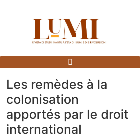
Panneau de gestion des cookies
Les remèdes à la
colonisation
apportés par le droit
international