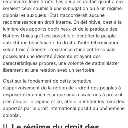
reconnaitre leurs droits. Les peuples de fait quant à eux
seraient ceux soumis à une subjugation ou à un régime
colonial et auxquels l’État n’accorderait aucune
reconnaissance en droit interne. En définitive, c’est à la
lumière des apports doctrinaux et de la pratique des
Nations Unies qu’il est possible d’identifier le peuple
autochtone bénéficiaire du droit à l’autodétermination
selon trois éléments : l’existence d’une entité sociale
possédant une identité évidente et ayant des
caractéristiques propres, une volonté de s’administrer
librement et une relation avec un territoire.
C’est sur le fondement de cette tentative
d’apprivoisement de la notion de « droit des peuples à
disposer d’eux-mêmes » que nous essaierons à présent
d’en étudier le régime et ce, afin d’identifier les remèdes
apportés par le droit international positif au phénomène
colonial.
II.
Le régime du droit des