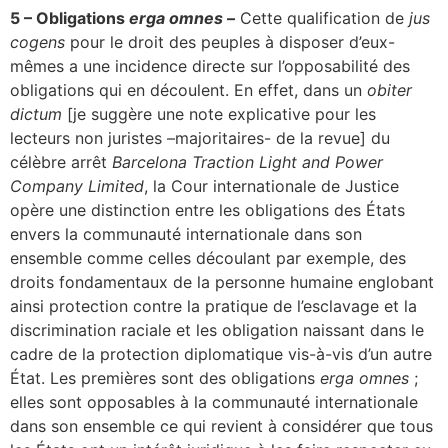
5 – Obligations
erga omnes
–
Cette qualification de
jus
cogens
pour le droit des peuples à disposer d’eux-
mêmes a une incidence directe sur l’opposabilité des
obligations qui en découlent. En effet, dans un
obiter
dictum
[je suggère une note explicative pour les
lecteurs non juristes –majoritaires- de la revue] du
célèbre arrêt
Barcelona Traction Light and Power
Company Limited
, la Cour internationale de Justice
opère une distinction entre les obligations des États
envers la communauté internationale dans son
ensemble comme celles découlant par exemple, des
droits fondamentaux de la personne humaine englobant
ainsi protection contre la pratique de l’esclavage et la
discrimination raciale et les obligation naissant dans le
cadre de la protection diplomatique vis-à-vis d’un autre
État. Les premières sont des obligations
erga omnes
;
elles sont opposables à la communauté internationale
dans son ensemble ce qui revient à considérer que tous