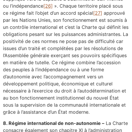
ou l’indépendance
[26]
». Chaque territoire placé sous
ce régime fait l’objet d’un accord spécial
[27]
approuvé
par les Nations Unies, son fonctionnement est soumis à
un contrôle international et c’est la Charte qui définit les
obligations pesant sur les puissances administrantes. La
positivité de ces normes ne pose pas de difficulté car
issues d’un traité et complétées par les résolutions de
l’Assemblée générale exerçant ses pouvoirs spécifiques
en matière de tutelle. Ce régime combine l’accession
des peuples à l’indépendance ou à une forme
d’autonomie avec l’accompagnement vers un
développement politique, économique et culturel
nécessaire à l’exercice du droit à l’autodétermination et
au bon fonctionnement institutionnel du nouvel État
sous la supervision de la communauté internationale et
grâce à l’assistance d’un État moderne.
8. Régime international de non-autonomie –
La Charte
consacre également son chapitre XI à l’administration