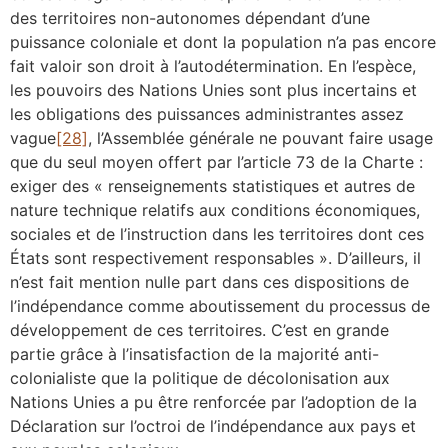
des territoires non-autonomes dépendant d’une
puissance coloniale et dont la population n’a pas encore
fait valoir son droit à l’autodétermination. En l’espèce,
les pouvoirs des Nations Unies sont plus incertains et
les obligations des puissances administrantes assez
vague
[28]
, l’Assemblée générale ne pouvant faire usage
que du seul moyen offert par l’article 73 de la Charte :
exiger des « renseignements statistiques et autres de
nature technique relatifs aux conditions économiques,
sociales et de l’instruction dans les territoires dont ces
États sont respectivement responsables ». D’ailleurs, il
n’est fait mention nulle part dans ces dispositions de
l’indépendance comme aboutissement du processus de
développement de ces territoires. C’est en grande
partie grâce à l’insatisfaction de la majorité anti-
colonialiste que la politique de décolonisation aux
Nations Unies a pu être renforcée par l’adoption de la
Déclaration sur l’octroi de l’indépendance aux pays et