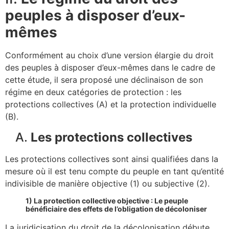
peuples à disposer d’eux-
mêmes
Conformément au choix d’une version élargie du droit
des peuples à disposer d’eux-mêmes dans le cadre de
cette étude, il sera proposé une déclinaison de son
régime en deux catégories de protection : les
protections collectives (A) et la protection individuelle
(B).
A.
Les protections collectives
Les protections collectives sont ainsi qualifiées dans la
mesure où il est tenu compte du peuple en tant qu’entité
indivisible de manière objective (1) ou subjective (2).
1) La protection collective objective : Le peuple
bénéficiaire des effets de l’obligation de décoloniser
La juridicisation du droit de la décolonisation débute