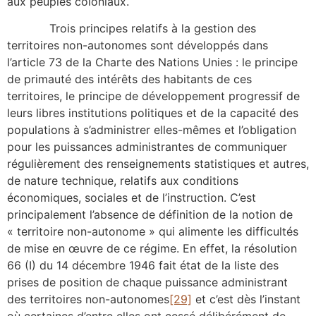
aux peuples coloniaux.
Trois principes relatifs à la gestion des
territoires non-autonomes sont développés dans
l’article 73 de la Charte des Nations Unies : le principe
de primauté des intérêts des habitants de ces
territoires, le principe de développement progressif de
leurs libres institutions politiques et de la capacité des
populations à s’administrer elles-mêmes et l’obligation
pour les puissances administrantes de communiquer
régulièrement des renseignements statistiques et autres,
de nature technique, relatifs aux conditions
économiques, sociales et de l’instruction. C’est
principalement l’absence de définition de la notion de
« territoire non-autonome » qui alimente les difficultés
de mise en œuvre de ce régime. En effet, la résolution
66 (I) du 14 décembre 1946 fait état de la liste des
prises de position de chaque puissance administrant
des territoires non-autonomes
[29]
et c’est dès l’instant