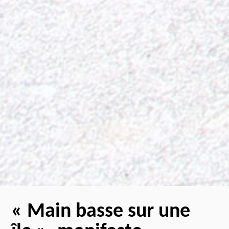
« Main basse sur une