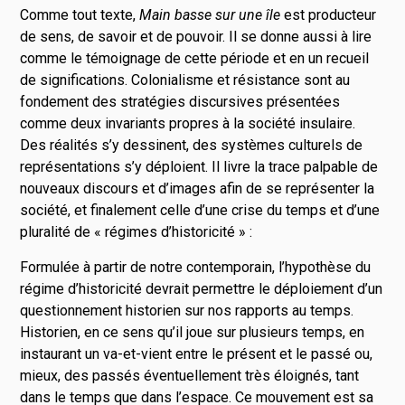
Comme tout texte,
Main basse sur une île
est producteur
de sens, de savoir et de pouvoir. Il se donne aussi à lire
comme le témoignage de cette période et en un recueil
de significations. Colonialisme et résistance sont au
fondement des stratégies discursives présentées
comme deux invariants propres à la société insulaire.
Des réalités s’y dessinent, des systèmes culturels de
représentations s’y déploient. Il livre la trace palpable de
nouveaux discours et d’images afin de se représenter la
société, et finalement celle d’une crise du temps et d’une
pluralité de « régimes d’historicité » :
Formulée à partir de notre contemporain, l’hypothèse du
régime d’historicité devrait permettre le déploiement d’un
questionnement historien sur nos rapports au temps.
Historien, en ce sens qu’il joue sur plusieurs temps, en
instaurant un va-et-vient entre le présent et le passé ou,
mieux, des passés éventuellement très éloignés, tant
dans le temps que dans l’espace. Ce mouvement est sa