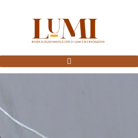
Panneau de gestion des cookies