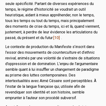
seule spécificité. Partant de diverses expériences du
temps, le régime d’historicité se voudrait un outil
heuristique, aidant à mieux appréhender, non le temps,
tous les temps ou tout du temps, mais principalement
des moments de crise du temps, ici et là, quand viennent,
justement, à perdre de leur évidence les articulations du
passé, du présent et du futur
10
.
Le contexte de production du Manifeste s’inscrit dans
l’essor des mouvements de
counterculture
et d’
ethnic
revival,
animés par une volonté de s’extraire de situations
d’oppression et de domination. L’enjeu de l’argumentaire
semble quant à lui insuffler un changement de paradigme
au prisme des luttes contemporaines. Des
intertextualités avec Aimé Césaire sont perceptibles. À
l’instar de la langue française qui, utilisée afin de
revendiquer son identité et son histoire, semble
emprunter à l’auteur son procédé subversif.