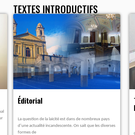
TEXTES INTRODUCTIFS
Éditorial
nal
ur
La question de la laïcité est dans de nombreux pays
d’une actualité incandescente. On sait que les diverses
formes de