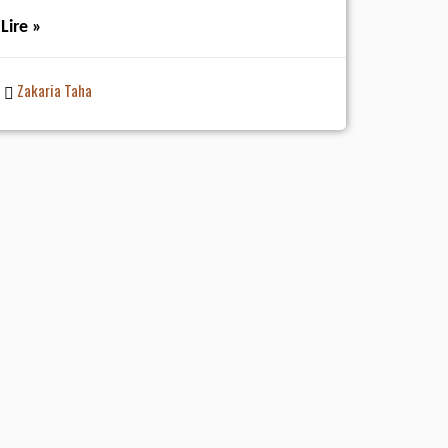
Lire »
Zakaria Taha