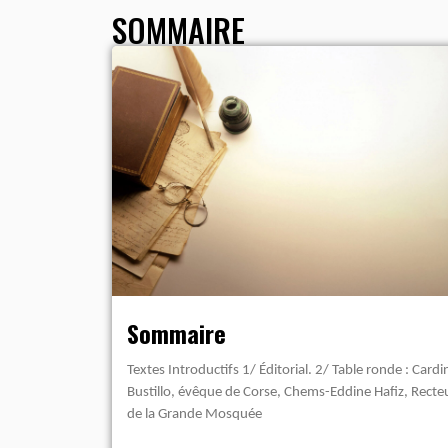
SOMMAIRE
Sommaire
Textes Introductifs 1/ Éditorial. 2/ Table ronde : Cardi
Bustillo, évêque de Corse, Chems-Eddine Hafiz, Recte
de la Grande Mosquée