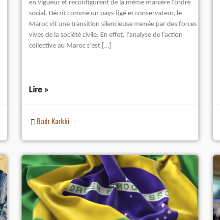
en vigueur et reconfigurent de la même manière l’ordre
social. Décrit comme un pays figé et conservateur, le
Maroc vit une transition silencieuse menée par des forces
vives de la société civile. En effet, l’analyse de l’action
collective au Maroc s’est […]
Lire »
Badr Karkbi