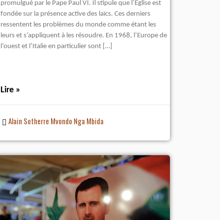
promulgué par le Pape Paul VI. Il stipule que l’Eglise est
fondée sur la présence active des laïcs. Ces derniers
ressentent les problèmes du monde comme étant les
leurs et s’appliquent à les résoudre. En 1968, l’Europe de
l’ouest et l’Italie en particulier sont […]
Lire »
Alain Sotherre Mvondo Nga Mbida