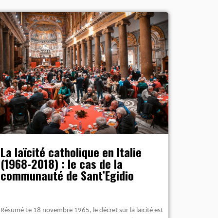
La laïcité catholique en Italie
(1968-2018) : le cas de la
communauté de Sant’Egidio
Résumé Le 18 novembre 1965, le décret sur la laïcité est