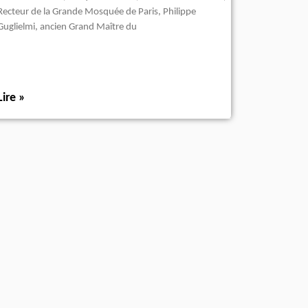
Recteur de la Grande Mosquée de Paris, Philippe
Guglielmi, ancien Grand Maître du
Lire »