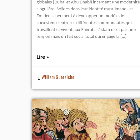
globales (Dubai et Abu Dhabi) incarnent une modernité
singulière. Solides dans leur identité musulmane, les
Emiriens cherchent à développer un modèle de
coexistence entre les différentes communautés qui
travaillent et vivent aux Emirats. L’islam n’est pas une
religion mais un fait social total qui engage la […]
Lire »
William Guéraiche