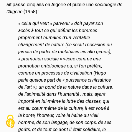
ait passé cinq ans en Algérie et publié une
sociologie de
l’Algérie
(1958) :
« celui qui veut « parvenir » doit payer son
accès à tout ce qui définit les hommes
proprement humains d’un véritable
changement de nature (ce serait l’occasion ou
jamais de parler de metabasis eis allo genos),
« promotion sociale » vécue comme une
promotion ontologique ou, si l’on préfère,
comme un processus de civilisation (Hugo
parle quelque part de « puissance civilisatrice
de l’art »), un bond de la nature dans la culture,
de l’animalité dans l’humanité ; mais, ayant
importé en lui-même la lutte des classes, qui
est au cœur même de la culture, il est voué à
la honte, l’horreur, voire la haine du vieil
homme, de son langage, de son corps, de ses
goûts, et de tout ce dont il était solidaire, le