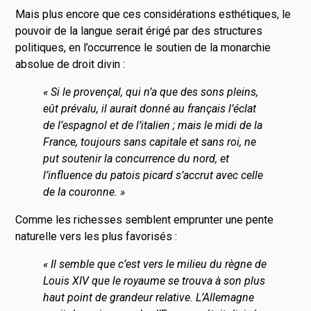
Mais plus encore que ces considérations esthétiques, le
pouvoir de la langue serait érigé par des structures
politiques, en l’occurrence le soutien de la monarchie
absolue de droit divin :
« Si le provençal, qui n’a que des sons pleins,
eût prévalu, il aurait donné au français l’éclat
de l’espagnol et de l’italien ; mais le midi de la
France, toujours sans capitale et sans roi, ne
put soutenir la concurrence du nord, et
l’influence du patois picard s’accrut avec celle
de la couronne. »
Comme les richesses semblent emprunter une pente
naturelle vers les plus favorisés :
« Il semble que c’est vers le milieu du règne de
Louis XIV que le royaume se trouva à son plus
haut point de grandeur relative. L’Allemagne