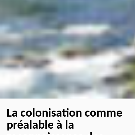
La colonisation comme
préalable à la