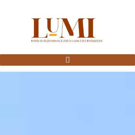
Panneau de gestion des cookies