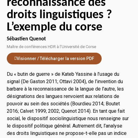
reconnaissance des
droits linguistiques ?
L’exemple du corse
Sébastien Quenot
Maître de conférences HDR à l’Université de Corse
Visionner / Télécharger la version PDF
Du « butin de guerre » de Kateb Yassine à l’usage du
signal (De Gaston 2011; Ottavi 2004), de l’invention du
barbare à la reconnaissance de la langue de l’autre, les
désignations des langues renvoient aux relations de
pouvoir au sein des sociétés (Bourdieu 2014; Boutet
2016; Calvet 1999; 2002; Quenot 2014). En tant que fait
social, le dispositif sociolinguistique nous renseigne sur
le dispositif politique général. Autrement dit, l’analyse
des droits linguistiques ne propose-t-elle pas un indice