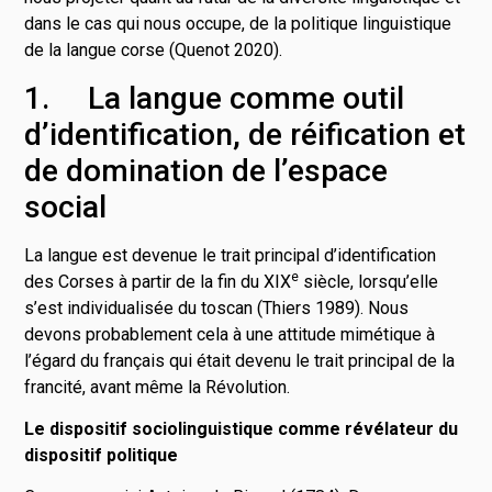
dans le cas qui nous occupe, de la politique linguistique
de la langue corse (Quenot 2020).
1. La langue comme outil
d’identification, de réification et
de domination de l’espace
social
La langue est devenue le trait principal d’identification
e
des Corses à partir de la fin du XIX
siècle, lorsqu’elle
s’est individualisée du toscan (Thiers 1989). Nous
devons probablement cela à une attitude mimétique à
l’égard du français qui était devenu le trait principal de la
francité, avant même la Révolution.
Le dispositif sociolinguistique comme révélateur du
dispositif politique