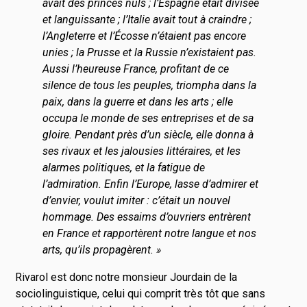
avait des princes nuls ; l’Espagne était divisée
et languissante ; l’Italie avait tout à craindre ;
l’Angleterre et l’Écosse n’étaient pas encore
unies ; la Prusse et la Russie n’existaient pas.
Aussi l’heureuse France, profitant de ce
silence de tous les peuples, triompha dans la
paix, dans la guerre et dans les arts ; elle
occupa le monde de ses entreprises et de sa
gloire. Pendant près d’un siècle, elle donna à
ses rivaux et les jalousies littéraires, et les
alarmes politiques, et la fatigue de
l’admiration. Enfin l’Europe, lasse d’admirer et
d’envier, voulut imiter : c’était un nouvel
hommage. Des essaims d’ouvriers entrèrent
en France et rapportèrent notre langue et nos
arts, qu’ils propagèrent. »
Rivarol est donc notre monsieur Jourdain de la
sociolinguistique, celui qui comprit très tôt que sans