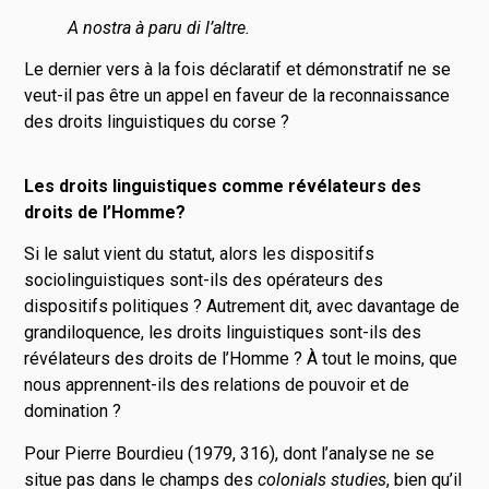
A nostra à paru di l’altre.
Le dernier vers à la fois déclaratif et démonstratif ne se
veut-il pas être un appel en faveur de la reconnaissance
des droits linguistiques du corse ?
Les droits linguistiques comme révélateurs des
droits de l’Homme?
Si le salut vient du statut, alors les dispositifs
sociolinguistiques sont-ils des opérateurs des
dispositifs politiques ? Autrement dit, avec davantage de
grandiloquence, les droits linguistiques sont-ils des
révélateurs des droits de l’Homme ? À tout le moins, que
nous apprennent-ils des relations de pouvoir et de
domination ?
Pour Pierre Bourdieu (1979, 316), dont l’analyse ne se
situe pas dans le champs des
colonials studies
, bien qu’il